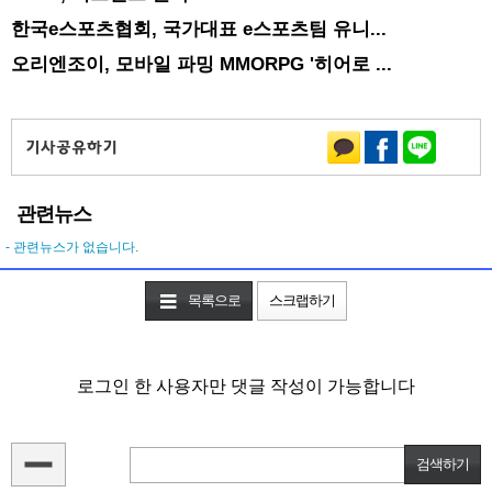
한국e스포츠협회, 국가대표 e스포츠팀 유니...
오리엔조이, 모바일 파밍 MMORPG '히어로 ...
관련뉴스
- 관련뉴스가 없습니다.
목록으로
스크랩하기
로그인 한 사용자만 댓글 작성이 가능합니다