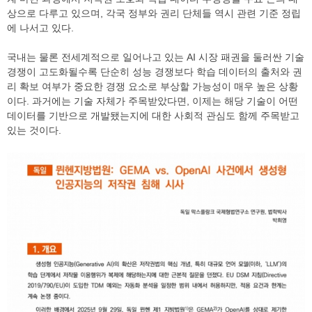
상으로 다루고 있으며, 각국 정부와 권리 단체들 역시 관련 기준 정립
에 나서고 있다.
국내는 물론 전세계적으로 일어나고 있는 AI 시장 패권을 둘러싼 기술
경쟁이 고도화될수록 단순히 성능 경쟁보다 학습 데이터의 출처와 권
리 확보 여부가 중요한 경쟁 요소로 부상할 가능성이 매우 높은 상황
이다. 과거에는 기술 자체가 주목받았다면, 이제는 해당 기술이 어떤
데이터를 기반으로 개발됐는지에 대한 사회적 관심도 함께 주목받고
있는 것이다.