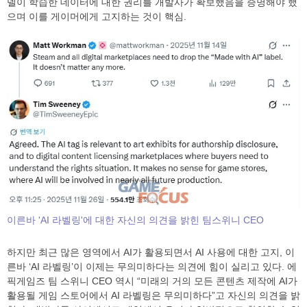
델이 학습한 데이터에 대한 권리를 개발사가 확보했음을 증명해야 했
으며 이를 게이머에게 고지하는 것이 핵심.
이른바 'AI 라벨링'에 대한 자신의 의견을 밝힌 팀스위니 CEO
하지만 최근 많은 영역에서 AI가 활용되면서 AI 사용에 대한 고지, 이
른바 ‘AI 라벨링’이 이제는 무의미하다는 의견에 힘이 실리고 있다. 에
픽게임즈 팀 스위니 CEO 역시 “미래의 거의 모든 콘텐츠 제작에 AI가
활용될 게임 스토어에서 AI 라벨링은 무의미하다”고 자신의 의견을 밝