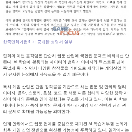
한국만화가협회가 공개한 성명서 일부
협회의 이번 움직임은 단순히 웹툰 산업에 국한된 문제로 바라봐선 안
된다. AI 학습에 활용되는 데이터의 범위가 이미지와 텍스트를 넘어
폭넓게 확대되면서 다양한 창작물을 기반으로 제작되는 게임산업 역
시 유사한 논의에서 자유로울 수 없기 때문이다.
특히 게임 산업은 단일 창작물을 기반으로 하는 웹툰 및 만화와 달리
이미지, 음악, 스토리, 음성, 코드 등 서로 다른 형태의 다양한 창작 자
산이 하나의 콘텐츠 안에 결합되는 구조를 가지고 있다. 이는 AI 학습
데이터 논의가 특정 분야의 문제가 아니라 게임 제작 전반의 권리 관
리 문제로 확대될 가능성을 의미한다.
업계 안팎에서도 웹툰 업계를 중심으로 제기된 AI 학습거부권 논의가
향후 게임 산업 전반으로 확산될 가능성에 주목하고 있다. 일각에서는