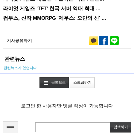
라이엇 게임즈 'TFT' 한국 서버 역대 최대 ...
컴투스, 신작 MMORPG '제우스: 오만의 신' ...
관련뉴스
- 관련뉴스가 없습니다.
목록으로
스크랩하기
로그인 한 사용자만 댓글 작성이 가능합니다