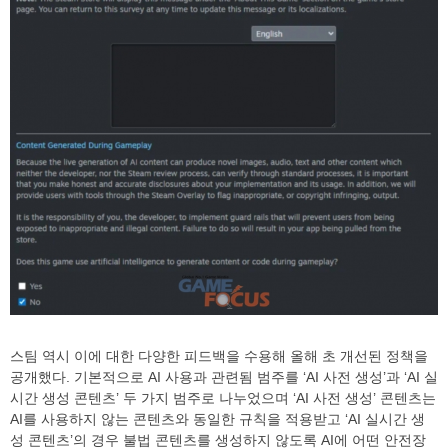
스팀 역시 이에 대한 다양한 피드백을 수용해 올해 초 개선된 정책을
공개했다. 기본적으로 AI 사용과 관련됨 범주를 ‘AI 사전 생성’과 ‘AI 실
시간 생성 콘텐츠’ 두 가지 범주로 나누었으며 ‘AI 사전 생성’ 콘텐츠는
AI를 사용하지 않는 콘텐츠와 동일한 규칙을 적용받고 ‘AI 실시간 생
성 콘텐츠’의 경우 불법 콘텐츠를 생성하지 않도록 AI에 어떤 안전장