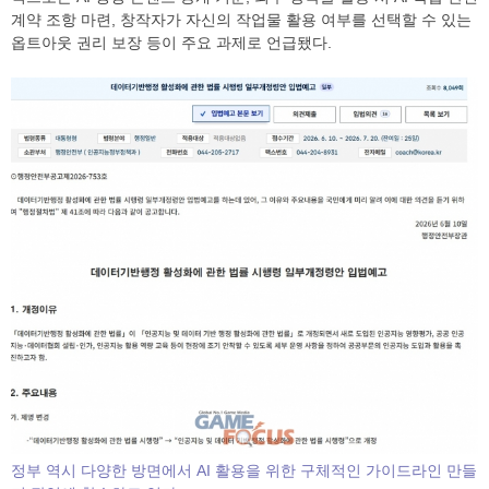
계약 조항 마련, 창작자가 자신의 작업물 활용 여부를 선택할 수 있는
옵트아웃 권리 보장 등이 주요 과제로 언급됐다.
정부 역시 다양한 방면에서 AI 활용을 위한 구체적인 가이드라인 만들