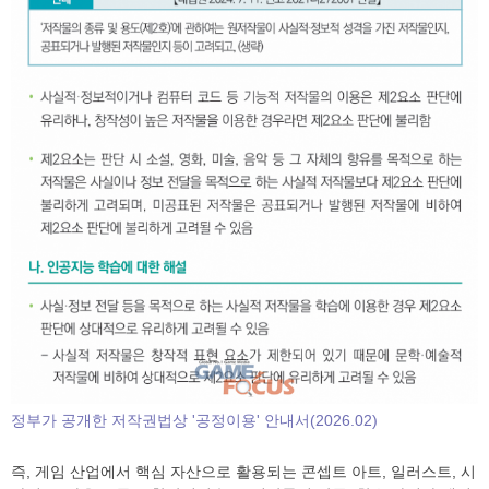
정부가 공개한 저작권법상 '공정이용' 안내서(2026.02)
즉, 게임 산업에서 핵심 자산으로 활용되는 콘셉트 아트, 일러스트, 시