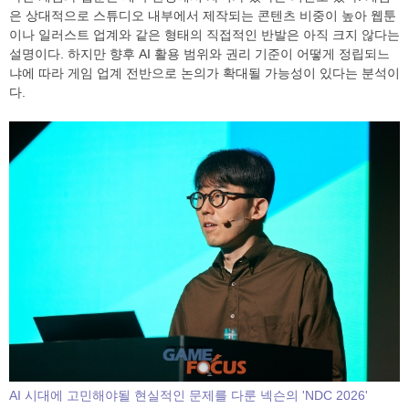
은 상대적으로 스튜디오 내부에서 제작되는 콘텐츠 비중이 높아 웹툰
이나 일러스트 업계와 같은 형태의 직접적인 반발은 아직 크지 않다는
설명이다. 하지만 향후 AI 활용 범위와 권리 기준이 어떻게 정립되느
냐에 따라 게임 업계 전반으로 논의가 확대될 가능성이 있다는 분석이
다.
AI 시대에 고민해야될 현실적인 문제를 다룬 넥슨의 'NDC 2026'