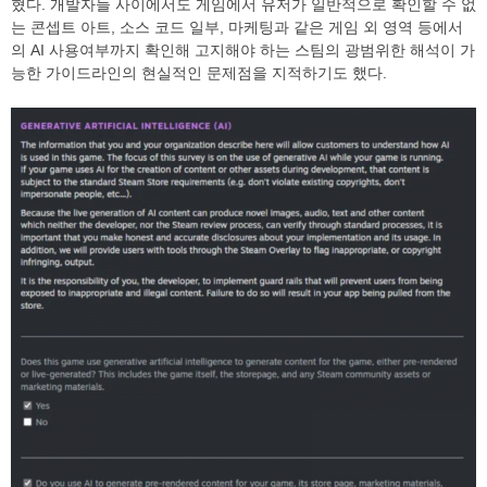
혔다. 개발자들 사이에서도 게임에서 유저가 일반적으로 확인할 수 없
는 콘셉트 아트, 소스 코드 일부, 마케팅과 같은 게임 외 영역 등에서
의 AI 사용여부까지 확인해 고지해야 하는 스팀의 광범위한 해석이 가
능한 가이드라인의 현실적인 문제점을 지적하기도 했다.