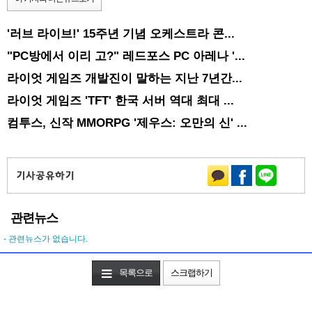
'러브 라이브!' 15주년 기념 오케스트라 콘...
"PC방에서 이리 고?" 레드포스 PC 아레나 '...
라이엇 게임즈 개발진이 말하는 지난 7년간...
라이엇 게임즈 'TFT' 한국 서버 역대 최대 ...
컴투스, 신작 MMORPG '제우스: 오만의 신' ...
관련뉴스
- 관련뉴스가 없습니다.
목록으로
스크랩하기