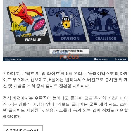
안다미로는 '펌프 잇 업 라이즈'를 5월 열리는 '플레이엑스포'의 아케
이드 부스에서 선보이고, 6월에는 얼리액세스 버전으로 출시한 뒤 개
선 및 개발을 거쳐 정식 출시로 전환할 계획이다.
정식 버전에서는 수록곡이 늘어나고 플레이 모드 추가와 커스터마이
징 기능 강화가 예정돼 있다. 키보드 플레이는 물론 게임 패드, 스팀
덱 플레이도 지원한다. 전용 컨트롤러 등의 외부 입력 장치도 지원할
예정이다.
이 기자의 다른뉴스보기