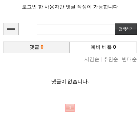
로그인 한 사용자만 댓글 작성이 가능합니다
댓글
0
예비 베플
0
시간순
|
추천순
|
반대순
댓글이 없습니다.
1