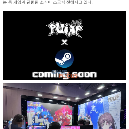
는 등 게임과 관련된 소식이 조금씩 전해지고 있다.