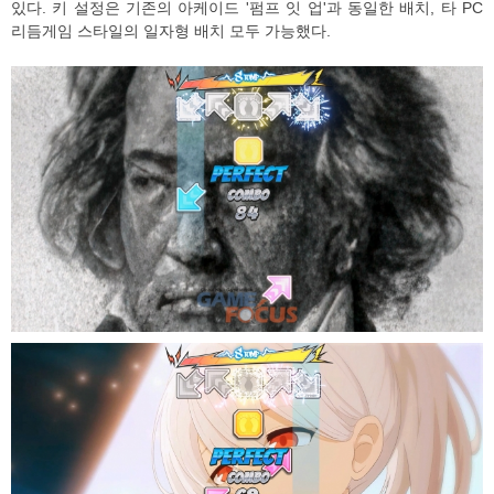
있다. 키 설정은 기존의 아케이드 '펌프 잇 업'과 동일한 배치, 타 PC
리듬게임 스타일의 일자형 배치 모두 가능했다.