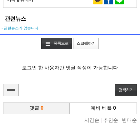
관련뉴스
- 관련뉴스가 없습니다.
목록으로
스크랩하기
로그인 한 사용자만 댓글 작성이 가능합니다
댓글
0
예비 베플
0
시간순
|
추천순
|
반대순