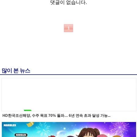
댓글이 없습니다.
1
많이 본 뉴스
HD한국조선해양, 수주 목표 70% 돌파… 6년 연속 초과 달성 가능...