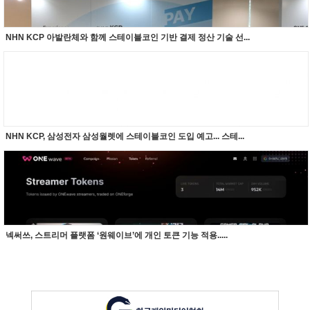
NHN KCP 아발란체와 함께 스테이블코인 기반 결제 정산 기술 선...
NHN KCP, 삼성전자 삼성월렛에 스테이블코인 도입 예고... 스테...
넥써쓰, 스트리머 플랫폼 ‘원웨이브’에 개인 토큰 기능 적용.....