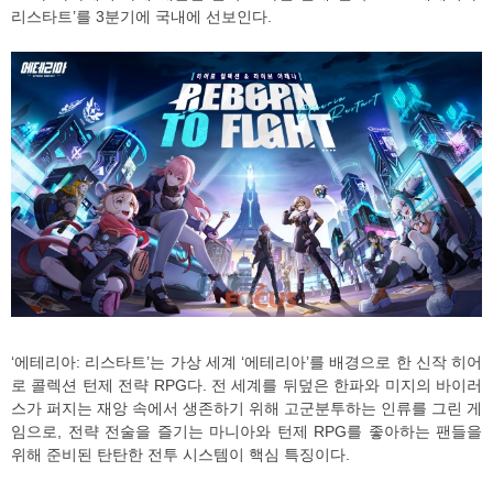
리스타트’를 3분기에 국내에 선보인다.
‘에테리아: 리스타트’는 가상 세계 ‘에테리아’를 배경으로 한 신작 히어
로 콜렉션 턴제 전략 RPG다. 전 세계를 뒤덮은 한파와 미지의 바이러
스가 퍼지는 재앙 속에서 생존하기 위해 고군분투하는 인류를 그린 게
임으로, 전략 전술을 즐기는 마니아와 턴제 RPG를 좋아하는 팬들을
위해 준비된 탄탄한 전투 시스템이 핵심 특징이다.