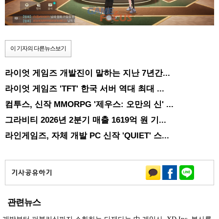
이 기자의 다른뉴스보기
라이엇 게임즈 개발진이 말하는 지난 7년간...
라이엇 게임즈 'TFT' 한국 서버 역대 최대 ...
컴투스, 신작 MMORPG '제우스: 오만의 신' ...
그라비티 2026년 2분기 매출 1619억 원 기...
라인게임즈, 자체 개발 PC 신작 'QUIET' 스...
관련뉴스