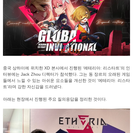
중국 상하이에 위치한 XD 본사에서 진행된 ‘에테리아: 리스타트’의 인
터뷰에는 Jack Zhou 디렉터가 참석했다. 그는 동 장르의 오래된 게임
들에서 느낄 수 있는 아쉬운 요소들을 개선한 것이 ‘에테리아: 리스타
트’라며 강한 자신감을 드러냈다.
아래는 현장에서 진행된 주요 질의응답을 정리한 것이다.