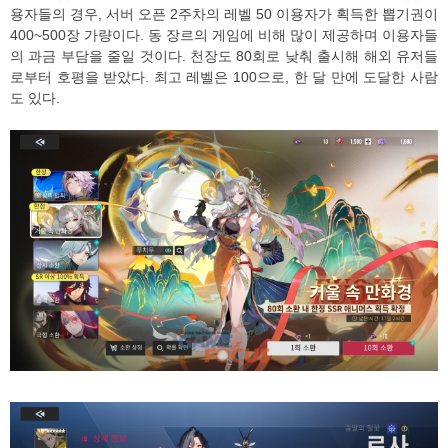
용자들의 경우, 서버 오픈 2주차의 레벨 50 이용자가 획득한 뽑기권이
400~500장 가량이다. 동 장르의 게임에 비해 많이 제공하며 이용자들
의 과금 부담을 줄일 것이다. 천장도 80회로 낮춰 출시해 해외 유저들
로부터 호평을 받았다. 최고 레벨은 100으로, 한 달 만에 도달한 사람
도 있다.