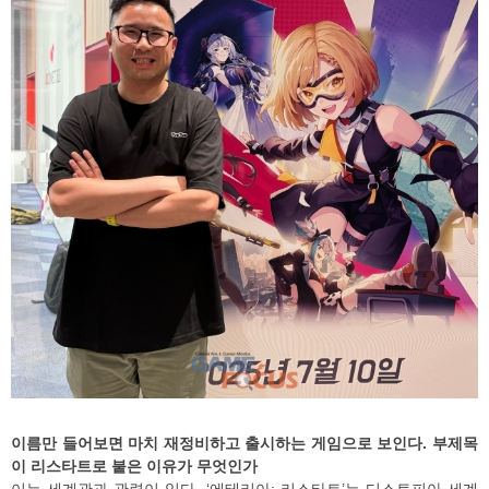
이름만 들어보면 마치 재정비하고 출시하는 게임으로 보인다. 부제목
이 리스타트로 붙은 이유가 무엇인가