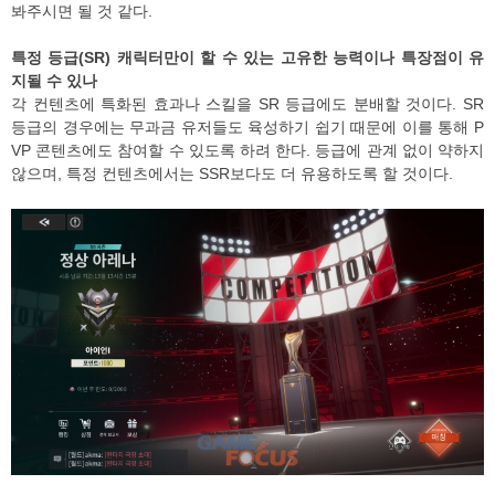
봐주시면 될 것 같다.
특정 등급(SR) 캐릭터만이 할 수 있는 고유한 능력이나 특장점이 유
지될 수 있나
각 컨텐츠에 특화된 효과나 스킬을 SR 등급에도 분배할 것이다. SR
등급의 경우에는 무과금 유저들도 육성하기 쉽기 때문에 이를 통해 P
VP 콘텐츠에도 참여할 수 있도록 하려 한다. 등급에 관계 없이 약하지
않으며, 특정 컨텐츠에서는 SSR보다도 더 유용하도록 할 것이다.