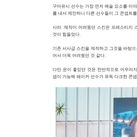
구마유시 선수는 가장 먼저 예술 요소를 이야
를 내서 제안하니 다른 선수들이 그 콘셉트를
사라: 제작이 어려웠던 스킨은 프레스티지 
것이 힘들었다.
기존 서사급 스킨을 제작하고 그것을 바탕으
어서 더욱 어려웠던 것 같다.
다만 운이 좋았던 것은 전반적으로 어우러지
셉이 가능해 페이커 선수가 유독 다크한 콘셉