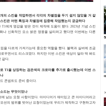
섯 개의 스킨을 작업하면서 각각의 차별점을 두기 쉽지 않았을 거 같
이번 스킨은 어떤 특징과 차별점에 집중해 작업했는지 궁금하다
 T1에게 영감을 받은 것이 제작에 도움이 됐다. 2023년 기념 스킨
 문화나 신화적인 요소 밝은 영웅을 살리려고 했다면 이번에는 다른
첫
느낌을 다르게 가져가는데 중요한 역할을 했다. 블랙과 실버에 조금
새로우면서도 리스크였다. 하지만 이번 스킨은 색상이 달라 딱 봐도
 같다.
로 T1을 상징하는 검은색의 크로마를 추가로 출시했는데 이번 스
있나
여
드 콘셉트도 준비 중이다.
피소드는 무엇이었나
기억에 남는 요청 사항이었다. 아이디어가 재미있고 큰 아이디어라고
 모션의 범위를 벗어난 요청이었는데 우리가 제작하고 구현하고자