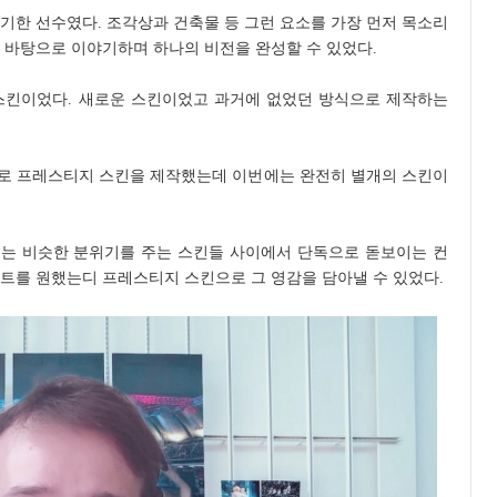
기한 선수였다. 조각상과 건축물 등 그런 요소를 가장 먼저 목소리
 바탕으로 이야기하며 하나의 비전을 완성할 수 있었다.
스킨이었다. 새로운 스킨이었고 과거에 없었던 방식으로 제작하는
로 프레스티지 스킨을 제작했는데 이번에는 완전히 별개의 스킨이
는 비슷한 분위기를 주는 스킨들 사이에서 단독으로 돋보이는 컨
트를 원했는디 프레스티지 스킨으로 그 영감을 담아낼 수 있었다.