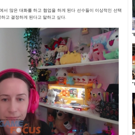
에서 많은 대화를 하고 협업을 하게 된다 선수들이 이상적인 선택
공하고 결정하게 된다고 말하고 싶다.
'
"
3