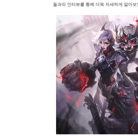
들과의 인터뷰를 통해 더욱 자세하게 알아보