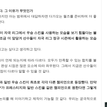
. 그 이유가 무엇인가
못하지만 아는 범위에서 대답하자면 다가오는 월즈를 준비하며 더 좋
다.
이 자국 리그에서 우승 스킨을 사용하는 모습을 보기 힘들다는 불
 조금 더 앞당겨 선수들이 자국 리그 정규 시즌에서 활용하는 모습
기고는 싶다고 생각하고 있다.
이 언제 되는지에 따라 다르다. 모두가 만족할 수 있는 합치를 볼
 완성 시점은 많은 요소에 따라 좌우된다. 그래서 지금은 선수들이
점이 다르다 말할 수 있을 것 같다.
과 일반 우승 스킨이 최초로 각각 다른 챔피언으로 등장했다. 만약
P가 프레스티지와 일반 스킨을 같은 챔피언으로 원한다면 그렇게
 논의를 해 이야기하고 제작이 가능할 것 같다. 우리는 궁극적으로