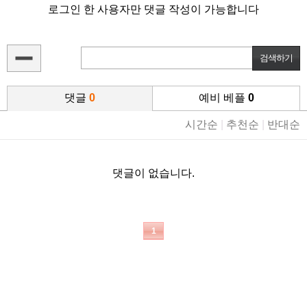
로그인 한 사용자만 댓글 작성이 가능합니다
댓글
0
예비 베플
0
시간순
|
추천순
|
반대순
댓글이 없습니다.
1