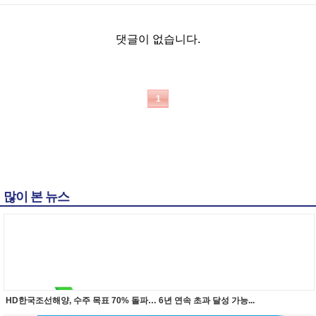
댓글이 없습니다.
1
많이 본 뉴스
HD한국조선해양, 수주 목표 70% 돌파… 6년 연속 초과 달성 가능...