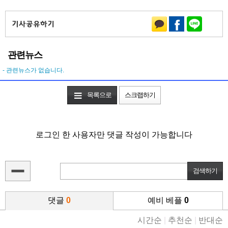
관련뉴스
- 관련뉴스가 없습니다.
목록으로
스크랩하기
로그인 한 사용자만 댓글 작성이 가능합니다
댓글
0
예비 베플
0
시간순
|
추천순
|
반대순