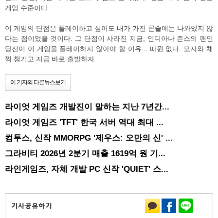
게임 수준이다.
이 게임의 단점은 플레이하고 싶어도 내가 가진 콘솔에는 나와있지 않
다는 점이었을 것이다. 그 단점이 사라진 지금, 인디아나 존스의 팬인
당신이 이 게임을 플레이하지 않아야 할 이유... 따윈 없다. 모자와 채
찍 챙기고 지금 바로 출발하자.
이 기자의 다른뉴스보기
라이엇 게임즈 개발진이 말하는 지난 7년간...
라이엇 게임즈 'TFT' 한국 서버 역대 최대 ...
컴투스, 신작 MMORPG '제우스: 오만의 신' ...
그라비티 2026년 2분기 매출 1619억 원 기...
라인게임즈, 자체 개발 PC 신작 'QUIET' 스...