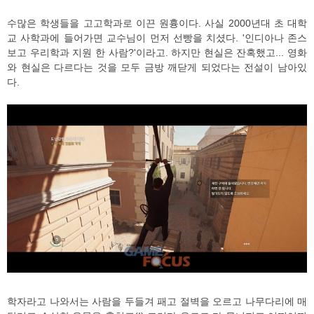
수많은 학생들을 고고학과로 이끈 원흉이다. 사실 2000년대 초 대학
교 사학과에 들어가면 교수님이 먼저 선빵을 치셨다. '인디아나 존스
보고 우리학과 지원 한 사람?'이라고. 하지만 현실은 잔혹했고... 영화
와 현실은 다르다는 것을 모두 금방 깨닫게 되었다는 전설이 남아있
다.
학자라고 나와서는 사람을 두들겨 패고 절벽을 오르고 나무다리에 매