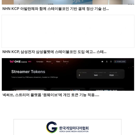
NHN KCP 아발란체와 함께 스테이블코인 기반 결제 정산 기술 선...
NHN KCP, 삼성전자 삼성월렛에 스테이블코인 도입 예고... 스테...
넥써쓰, 스트리머 플랫폼 ‘원웨이브’에 개인 토큰 기능 적용.....