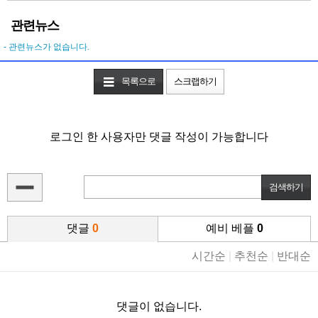
관련뉴스
- 관련뉴스가 없습니다.
목록으로
스크랩하기
로그인 한 사용자만 댓글 작성이 가능합니다
댓글
0
예비 베플
0
시간순
|
추천순
|
반대순
댓글이 없습니다.