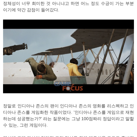
정체성이 너무 희미한 것 아니냐고 하면 어느 정도 수긍이 가는 부분
이기에 약간 감점이 들어갔다.
정말로 인디아나 존스의 팬이 인디아나 존스의 영화를 리스펙하고 인
디아나 존스를 게임화한 작품이었다. '인디아나 존스를 게임으로 재현
하는데 성공했는가?' 라는 질문에는 그냥 100점짜리 정답이라고 말할
수 있는, 그런 게임이다.