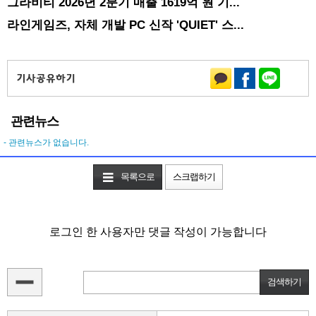
그라비티 2026년 2분기 매출 1619억 원 기...
라인게임즈, 자체 개발 PC 신작 'QUIET' 스...
관련뉴스
- 관련뉴스가 없습니다.
목록으로
스크랩하기
로그인 한 사용자만 댓글 작성이 가능합니다