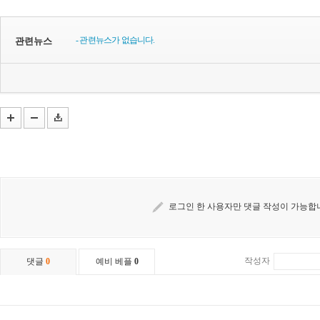
- 관련뉴스가 없습니다.
관련뉴스