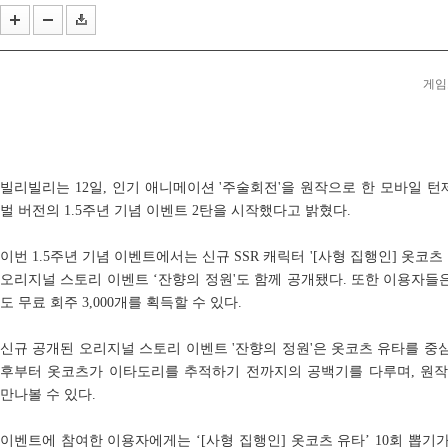
게임포
빌리빌리는 12일, 인기 애니메이션 '주술회전'을 원작으로 한 모바일 턴제
벌 버전의 1.5주년 기념 이벤트 2탄을 시작했다고 밝혔다.
이번 1.5주년 기념 이벤트에서는 신규 SSR 캐릭터 '[사형 집행인] 옷코
오리지널 스토리 이벤트 ‘잔향의 정원'도 함께 공개됐다. 또한 이용자들은
도 무료 회주 3,000개를 획득할 수 있다.
신규 공개된 오리지널 스토리 이벤트 '잔향의 정원'은 옷코츠 유타를 중심
후부터 옷코츠가 이타도리를 추적하기 전까지의 공백기를 다루며, 원
만나볼 수 있다.
이벤트에 참여한 이용자에게는 ‘[사형 집행인] 옷코츠 유타’ 10회 뽑기가 