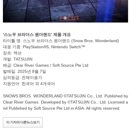
'스노우 브라더스 원더랜드' 제품 개요
타이틀 명: 스노우 브라더스 원더랜드 (Snow Bros. Wonderland)
대응 기종: PlayStation®5, Nintendo Switch™
장르: 액션
개발: TATSUJIN
배급: Clear River Games / Soft Source Pte Ltd
발매일: 2025년 8월 7일
심의등급: 전체이용가
지원언어: 한국어 외 4개국어
SNOWS BROS. WONDERLAND ©TATSUJIN Co., Ltd. Published by
Clear River Games. Developed by ©TATSUJIN Co., Ltd. Licensed a
nd Published by Soft Source Pte Ltd in ASIA. All rights reserved.
이 기자의 다른뉴스보기