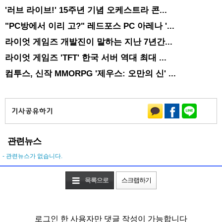
'러브 라이브!' 15주년 기념 오케스트라 콘...
"PC방에서 이리 고?" 레드포스 PC 아레나 '...
라이엇 게임즈 개발진이 말하는 지난 7년간...
라이엇 게임즈 'TFT' 한국 서버 역대 최대 ...
컴투스, 신작 MMORPG '제우스: 오만의 신' ...
관련뉴스
- 관련뉴스가 없습니다.
목록으로
스크랩하기
로그인 한 사용자만 댓글 작성이 가능합니다