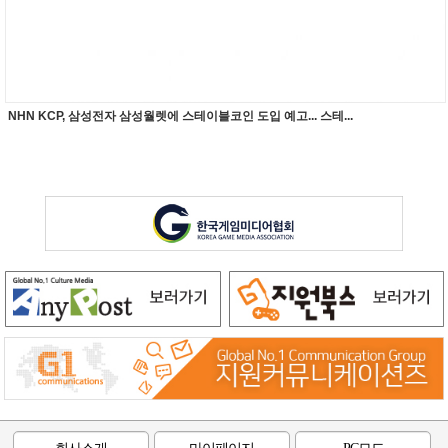
NHN KCP, 삼성전자 삼성월렛에 스테이블코인 도입 예고... 스테...