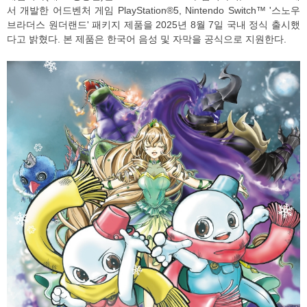
서 개발한 어드벤처 게임 PlayStation®5, Nintendo Switch™ '스노우
브라더스 원더랜드' 패키지 제품을 2025년 8월 7일 국내 정식 출시했
다고 밝혔다. 본 제품은 한국어 음성 및 자막을 공식으로 지원한다.