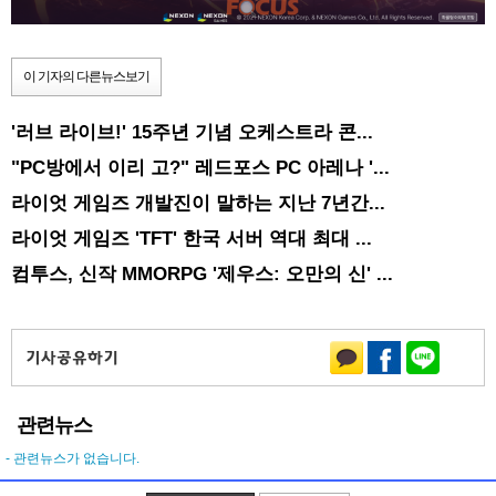
이 기자의 다른뉴스보기
'러브 라이브!' 15주년 기념 오케스트라 콘...
"PC방에서 이리 고?" 레드포스 PC 아레나 '...
라이엇 게임즈 개발진이 말하는 지난 7년간...
라이엇 게임즈 'TFT' 한국 서버 역대 최대 ...
컴투스, 신작 MMORPG '제우스: 오만의 신' ...
관련뉴스
- 관련뉴스가 없습니다.