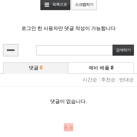
목록으로
스크랩하기
로그인 한 사용자만 댓글 작성이 가능합니다
댓글
0
예비 베플
0
시간순
|
추천순
|
반대순
댓글이 없습니다.
1