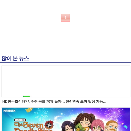
1
많이 본 뉴스
HD한국조선해양, 수주 목표 70% 돌파… 6년 연속 초과 달성 가능...