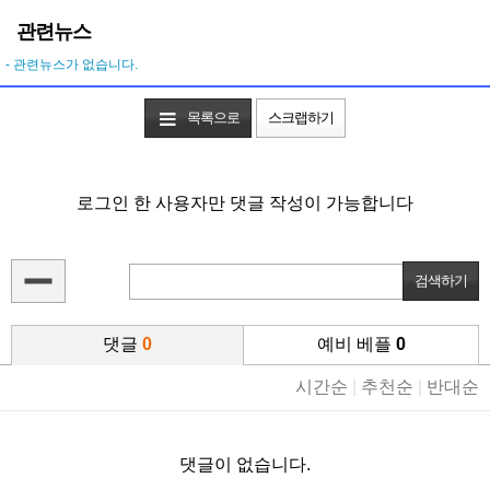
관련뉴스
- 관련뉴스가 없습니다.
목록으로
스크랩하기
로그인 한 사용자만 댓글 작성이 가능합니다
댓글
0
예비 베플
0
시간순
|
추천순
|
반대순
댓글이 없습니다.