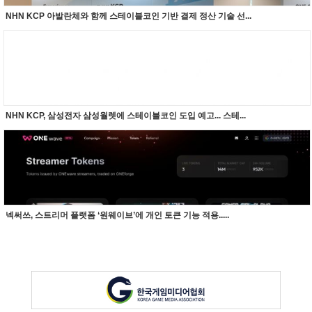
NHN KCP 아발란체와 함께 스테이블코인 기반 결제 정산 기술 선...
NHN KCP, 삼성전자 삼성월렛에 스테이블코인 도입 예고... 스테...
넥써쓰, 스트리머 플랫폼 ‘원웨이브’에 개인 토큰 기능 적용.....