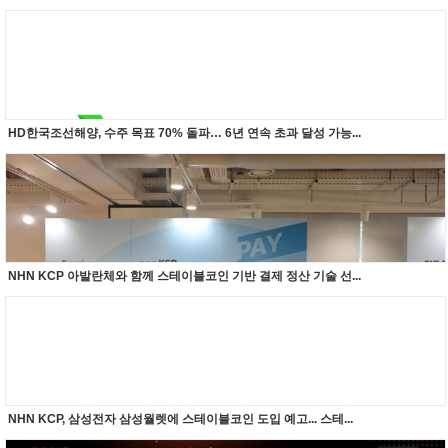
HD한국조선해양, 수주 목표 70% 돌파… 6년 연속 초과 달성 가능...
NHN KCP 아발란체와 함께 스테이블코인 기반 결제 정산 기술 선...
NHN KCP, 삼성전자 삼성월렛에 스테이블코인 도입 예고... 스테...