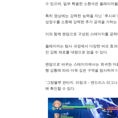
수 있으며, 일부 특별한 소환석은 플레이어블
특히 영상에는 강력한 능력을 지닌 ‘루시퍼’
성정수를 소환해 강력한 추가 공격을 가하는 
이와 함께 랜덤으로 구성된 스테이지를 공략하
플레이어는 탐사 과정에서 다양한 버프 효과
진 강화 재료를 대량으로 얻을 수 있다.
랜덤으로 바뀌는 스테이지에서는 희귀한 마물
행 상황에 따라 더욱 깊은 구역을 탐사하여 다
‘그랑블루 판타지: 리링크 – 엔드리스 라그
해 확인할 수 있다.