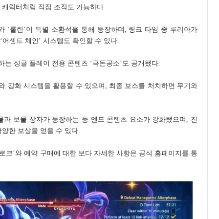
 캐릭터처럼 직접 조작도 가능하다.
와 ‘롤란’이 특별 소환석을 통해 등장하며, 링크 타임 중 루리아가
‘어센드 체인’ 시스템도 확인할 수 있다.
는 싱글 플레이 전용 콘텐츠 ‘극돈공소’도 공개됐다.
와 강화 시스템을 활용할 수 있으며, 최종 보스를 처치하면 무기와
과 보물 상자가 등장하는 등 엔드 콘텐츠 요소가 강화됐으며, 진
양한 보상을 얻을 수 있다.
나로크’와 예약 구매에 대한 보다 자세한 사항은 공식 홈페이지를 통