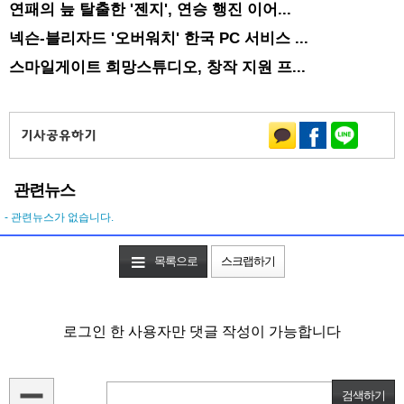
연패의 늪 탈출한 '젠지', 연승 행진 이어...
넥슨-블리자드 '오버워치' 한국 PC 서비스 ...
스마일게이트 희망스튜디오, 창작 지원 프...
관련뉴스
- 관련뉴스가 없습니다.
목록으로
스크랩하기
로그인 한 사용자만 댓글 작성이 가능합니다