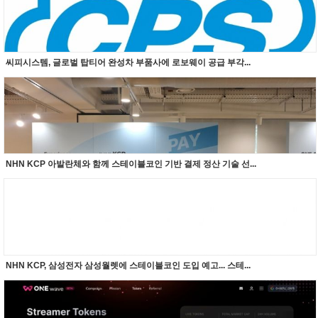
씨피시스템, 글로벌 탑티어 완성차 부품사에 로보웨이 공급 부각...
NHN KCP 아발란체와 함께 스테이블코인 기반 결제 정산 기술 선...
NHN KCP, 삼성전자 삼성월렛에 스테이블코인 도입 예고... 스테...