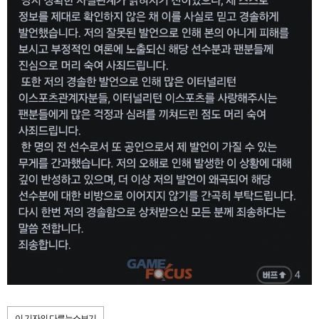
이 기자의 다른뉴스보기