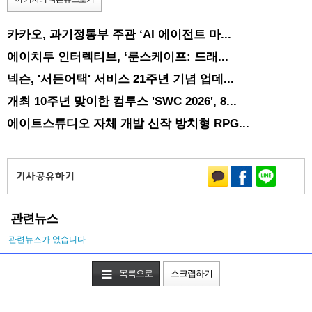
카카오, 과기정통부 주관 ‘AI 에이전트 마...
에이치투 인터렉티브, ‘룬스케이프: 드래...
넥슨, '서든어택' 서비스 21주년 기념 업데...
개최 10주년 맞이한 컴투스 'SWC 2026', 8...
에이트스튜디오 자체 개발 신작 방치형 RPG...
관련뉴스
- 관련뉴스가 없습니다.
목록으로
스크랩하기