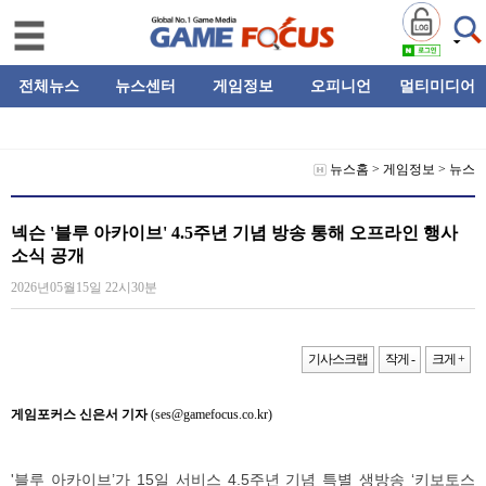
전체뉴스
뉴스센터
게임정보
오피니언
멀티미디어
뉴스홈
>
게임정보
>
뉴스
넥슨 '블루 아카이브' 4.5주년 기념 방송 통해 오프라인 행사
소식 공개
2026년05월15일 22시30분
기사스크랩
작게 -
크게 +
게임포커스 신은서 기자
(ses@gamefocus.co.kr)
'블루 아카이브’가 15일 서비스 4.5주년 기념 특별 생방송 ‘키보토스