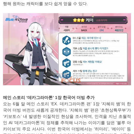
행해 원하는 캐릭터를 보다 쉽게 얻을 수 있다.
메인 스토리 ‘데카그라마톤’ 1장 한국어 더빙 추가
오는 6월 말 메인 스토리 ‘EX. 데카그라마톤 편’ 1장 ‘지혜의 뱀’의 한
국어 더빙 버전도 새롭게 공개한다. ‘지혜의 뱀’ 편은 ‘초현상특무부’가
‘키보토스’ 내 발생한 이질적인 현상을 조사하며, 인격을 지닌 초월적
인 AI ‘데카그라마톤’의 정체를 추적해 나가는 이야기를 담은 ‘블루 아
카이브’의 주요 서사다. 이번 한국어 더빙에서는 ‘히마리’, ‘에이미’ 등