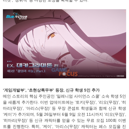
‘게임개발부’, ‘초현상특무부’ 등장, 신규 학생 5인 추가
메인 스토리의 핵심 주인공인 ‘밀레니엄 사이언스 스쿨’ 소속 학생 5인
을 새롭게 추가한다. 이번 업데이트에는 ‘토키(무장)’, ‘리오(무장)’, ‘히
마리(무장)’, ‘아리스(무장)’ 등 무장 콘셉트 학생들과 함께 신규 학생
‘케이’가 추가되며, 5월 26일부터 6월 9일 오전 11시까지 ‘리오(무장)’,
‘히마리(무장)’ 등 신규 캐릭터를 얻을 수 있는 무료 모집 100회 이벤
트를 진행한다. 특히, ‘케이’, ‘아리스(무장)’ 캐릭터는 페스 모집을 진