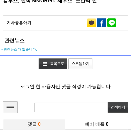
컴투스, 신작 MMORPG '제우스: 오만의 신' ...
관련뉴스
- 관련뉴스가 없습니다.
목록으로
스크랩하기
로그인 한 사용자만 댓글 작성이 가능합니다
댓글
0
예비 베플
0