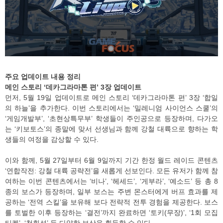
주요 업데이트 내용 정리
메인 스토리 ‘데카그라마톤 편’ 3장 업데이트
먼저, 5월 19일 업데이트로 메인 스토리 ‘데카그라마톤 편’ 3장 ‘합일
의 하늘’을 추가한다. 이번 스토리에서는 ‘밀레니엄 사이언스 스쿨’의
‘게임개발부’, ‘초현상특무부’ 학생들이 주인공으로 등장하며, 다가오
는 ‘키보토스’의 종말에 맞서 선생님과 함께 강철 대륙으로 향하는 학
생들의 여정을 감상할 수 있다.
이와 함께, 5월 27일부터 6월 9일까지 기간 한정 월드 레이드 콘텐츠
‘연합작전: 강철 대륙 공략전’을 새롭게 선보인다. 모든 유저가 함께 참
여하는 이번 콘텐츠에서는 ‘비나’, ‘헤세드’, ‘게부라’, ‘예소드’ 등 총 8
종의 보스가 등장하며, 일부 보스는 주변 몬스터에게 버프 효과를 제
공하는 ‘전역 스킬’을 보유해 보다 전략적 전투 경험을 제공한다. 보스
를 토벌한 이후 등장하는 ‘결전’까지 완료하면 ‘토키(무장)’, ‘1회 모집
티켓’, ‘청휘석’ 등 다양한 보상을 획득할 수 있다.