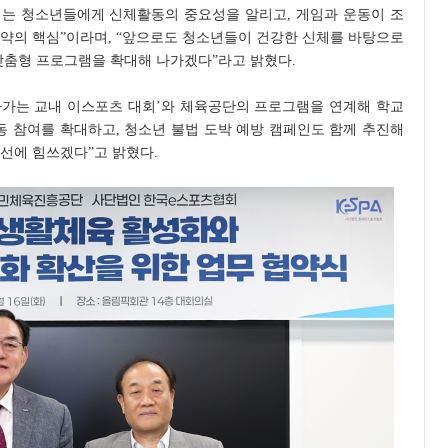
는 청소년들에게 신체활동의 중요성을 알리고, 게임과 운동이 조
협약의 핵심”이라며, “앞으로도 청소년들이 건강한 신체를 바탕으로
맞춤형 프로그램을 확대해 나가겠다”라고 밝혔다.
찾아가는 교내 이스포츠 대회’와 체육공단의 프로그램을 연계해 학교
 참여를 확대하고, 청소년 불법 도박 예방 캠페인도 함께 추진해
선에 힘쓰겠다”고 밝혔다.