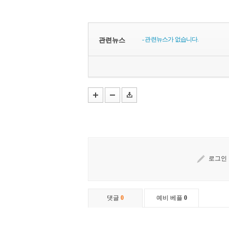
- 관련뉴스가 없습니다.
관련뉴스