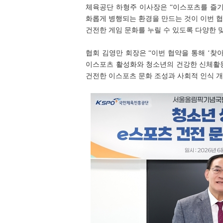
체육공단 하형주 이사장은 “이스포츠를 즐기
화롭게 병행되는 환경을 만드는 것이 이번 
건전한 게임 문화를 누릴 수 있도록 다양한 
협회 김영만 회장은 “이번 협약을 통해 ‘
이스포츠 활성화와 청소년의 건강한 신체활동
건전한 이스포츠 문화 조성과 사회적 인식 개