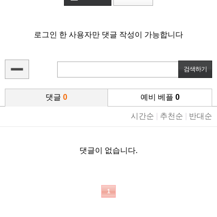
로그인 한 사용자만 댓글 작성이 가능합니다
댓글
0
예비 베플
0
시간순
|
추천순
|
반대순
댓글이 없습니다.
1