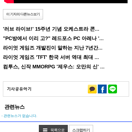
이 기자의 다른뉴스보기
'러브 라이브!' 15주년 기념 오케스트라 콘...
"PC방에서 이리 고?" 레드포스 PC 아레나 '...
라이엇 게임즈 개발진이 말하는 지난 7년간...
라이엇 게임즈 'TFT' 한국 서버 역대 최대 ...
컴투스, 신작 MMORPG '제우스: 오만의 신' ...
관련뉴스
- 관련뉴스가 없습니다.
목록으로
스크랩하기