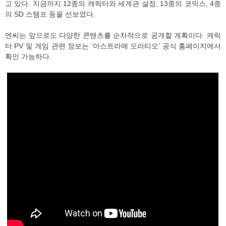
고 있다. 지금까지 12종의 캐릭터와 세계관 설정, 13종의 코믹스, 4종
의 SD 스탬프 등을 선보였다.
엔씨는 앞으로도 다양한 콘텐츠를 순차적으로 공개할 계획이다. 캐릭
터 PV 및 게임 관련 정보는 ‘아스트라에 오라티오’ 공식 홈페이지에서
확인 가능하다.