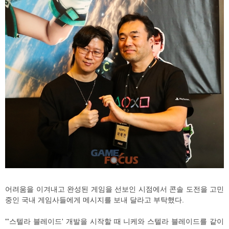
어려움을 이겨내고 완성된 게임을 선보인 시점에서 콘솔 도전을 고민
중인 국내 게임사들에게 메시지를 보내 달라고 부탁했다.
"'스텔라 블레이드' 개발을 시작할 때 니케와 스텔라 블레이드를 같이