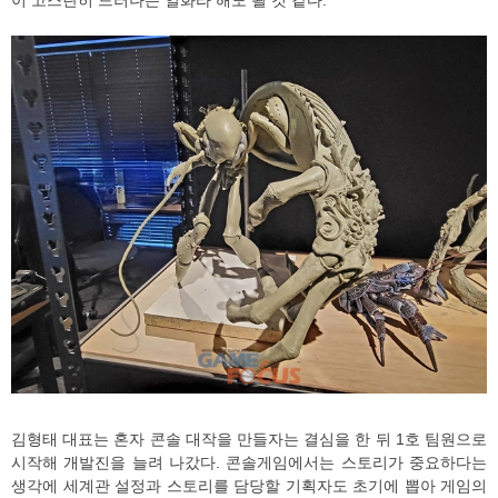
이 고스란히 드러나는 일화라 해도 될 것 같다.
김형태 대표는 혼자 콘솔 대작을 만들자는 결심을 한 뒤 1호 팀원으로
시작해 개발진을 늘려 나갔다. 콘솔게임에서는 스토리가 중요하다는
생각에 세계관 설정과 스토리를 담당할 기획자도 초기에 뽑아 게임의