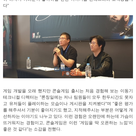
다"
게임 개발을 오래 했지만 콘솔게임 출시는 처음 경험해 보는 이동기
테크니컬 디렉터는 "론칭일에는 저나 팀원들이 모두 한두시간도 못자
고 유저들이 플레이하는 모습이나 게시판을 지켜봤다"며 "좋은 평가
를 해주셔서 기분이 좋아지기도 했고, 지적해주시는 부분은 어떻게 개
선하자는 이야기도 나누고 있다. 이런 경험은 오랜만에 하는데 가슴이
뜨거워지는 경험이고, 콘솔게임은 이런 '게임을 딱 오픈하는 느낌'이
좋은 것 같다"는 소감을 전했다.