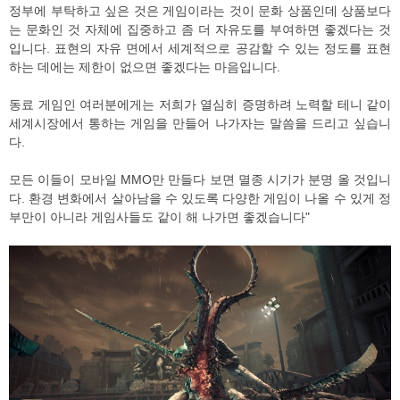
정부에 부탁하고 싶은 것은 게임이라는 것이 문화 상품인데 상품보다
는 문화인 것 자체에 집중하고 좀 더 자유도를 부여하면 좋겠다는 것
입니다. 표현의 자유 면에서 세계적으로 공감할 수 있는 정도를 표현
하는 데에는 제한이 없으면 좋겠다는 마음입니다.
동료 게임인 여러분에게는 저희가 열심히 증명하려 노력할 테니 같이
세계시장에서 통하는 게임을 만들어 나가자는 말씀을 드리고 싶습니
다.
모든 이들이 모바일 MMO만 만들다 보면 멸종 시기가 분명 올 것입니
다. 환경 변화에서 살아남을 수 있도록 다양한 게임이 나올 수 있게 정
부만이 아니라 게임사들도 같이 해 나가면 좋겠습니다"