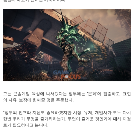
그는 콘솔게임 육성에 나서겠다는 정부에는 '문화'에 집중하고 '표현
의 자유' 보장에 힘써줄 것을 주문했다.
"정부의 인프라 지원도 중요하겠지만 시장, 유저, 개발사가 모두 다시
한번 우리가 무엇을 즐거워하는가, 무엇이 즐거운 것인가에 대해 재검
토가 필요하다고 봅니다.