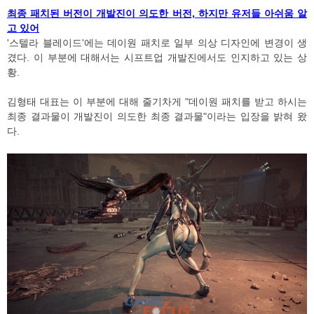
최종 패치된 버전이 개발진이 의도한 버전, 하지만 유저들 아쉬움 알
고 있어
'스텔라 블레이드'에는 데이원 패치로 일부 의상 디자인에 변경이 생
겼다. 이 부분에 대해서는 시프트업 개발진에서도 인지하고 있는 상
황.
김형태 대표는 이 부분에 대해 줄기차게 "데이원 패치를 받고 하시는
최종 결과물이 개발진이 의도한 최종 결과물"이라는 입장을 밝혀 왔
다.