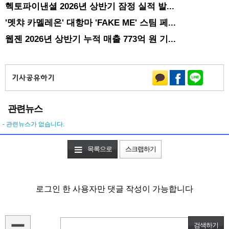
헥토파이낸셜 2026년 상반기 잠정 실적 발...
'멧챠 카멜레온' 대항마 'FAKE ME' 스팀 페...
웹젠 2026년 상반기 누적 매출 773억 원 기...
관련뉴스
- 관련뉴스가 없습니다.
목록으로
스크랩하기
로그인 한 사용자만 댓글 작성이 가능합니다