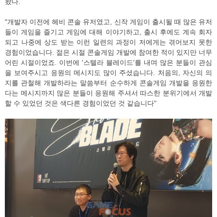
놨다.
"개발자 이전에 헤비 콘솔 유저였고, 신작 게임이 출시될 때 많은 유저
들이 게임을 즐기고 게임에 대해 이야기하고, 출시 후에도 계속 회자
되고 나중에 상도 받는 이런 일련의 과정이 저에게는 겪어보지 못한
경험이었습니다. 젊은 시절 콘솔게임 개발에 참여한 적이 있지만 너무
어린 시절이었죠. 이번에 '스텔라 블레이드'를 내며 많은 분들이 관심
을 보여주시고 응원의 메시지도 많이 주셨습니다. 처음의, 자신의 의
지를 관철해 개발하라는 말씀부터 순수하게 콘솔게임 개발을 응원한
다는 메시지까지 많은 분들이 응원해 주셔서 따스한 분위기에서 개발
할 수 있었던 것은 색다른 경험이었던 것 같습니다"