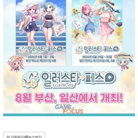
이 기자의 다른뉴스보기