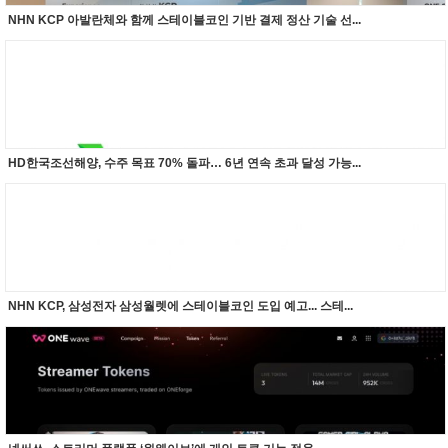
NHN KCP 아발란체와 함께 스테이블코인 기반 결제 정산 기술 선...
HD한국조선해양, 수주 목표 70% 돌파… 6년 연속 초과 달성 가능...
NHN KCP, 삼성전자 삼성월렛에 스테이블코인 도입 예고... 스테...