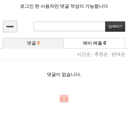
로그인 한 사용자만 댓글 작성이 가능합니다
댓글
0
예비 베플
0
시간순
|
추천순
|
반대순
댓글이 없습니다.
1