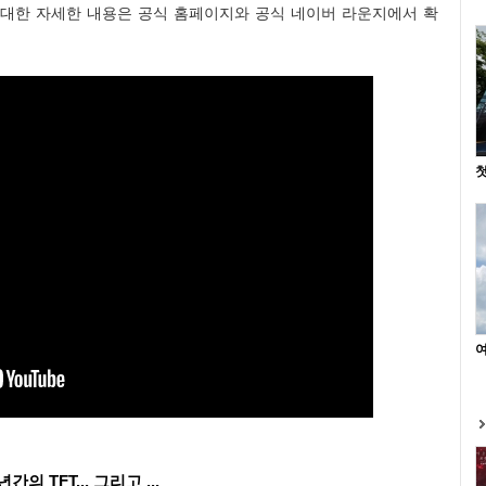
에 대한 자세한 내용은 공식 홈페이지와 공식 네이버 라운지에서 확
첫
여
 TFT... 그리고 ...