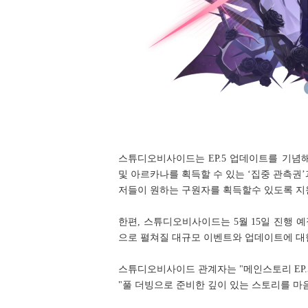
스튜디오비사이드는 EP.5 업데이트를 기념
및 아르카나를 획득할 수 있는 ‘집중 관측권’
저들이 원하는 구원자를 획득할수 있도록 지
한편, 스튜디오비사이드는 5월 15일 진행 예
으로 펼쳐질 대규모 이벤트와 업데이트에 대
스튜디오비사이드 관계자는 "메인스토리 EP
"풀 더빙으로 준비한 깊이 있는 스토리를 마