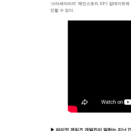
'스타세이비어' 메인스토리 EP.5 업데이트
인할 수 있다.
▶ 라이엇 게임즈 개발진이 말하는 지난 7년간의