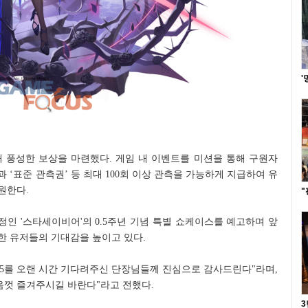
'
해 풍성한 보상을 마련했다. 게임 내 이벤트를 미션을 통해 구원자
과 ‘표준 관측권’ 등 최대 100회 이상 관측을 가능하게 지급하여 유
원한다.
"
정인 '스타세이비어'의 0.5주년 기념 특별 쇼케이스를 예고하며 앞
한 유저들의 기대감을 높이고 있다.
.5를 오랜 시간 기다려주신 단장님들께 진심으로 감사드린다"라며,
음껏 즐겨주시길 바란다"라고 전했다.
3