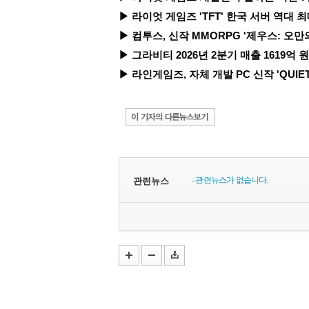
▶ 라이엇 게임즈 'TFT' 한국 서버 역대 최
▶ 컴투스, 신작 MMORPG '제우스: 오만의
▶ 그라비티 2026년 2분기 매출 1619억 원 기
▶ 라인게임즈, 자체 개발 PC 신작 'QUIET
- 관련뉴스가 없습니다.
관련뉴스