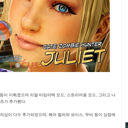
가 등이 이뤄졌으며 리얼 타임어택 모드, 스트리머용 모드, 그리고 나
츠가 추가됐다.
의상이 다수 추가되었으며, 헤어 컬러와 보이스, 무비 등이 상점에