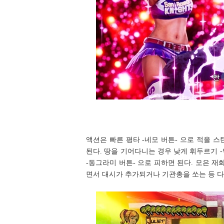
액션은 빠른 평타 -네모 버튼- 으로 적을 
된다. 땅을 기어다니는 경우 낮게 휘두르기 
-동그라미 버튼- 으로 피하면 된다. 모은 
면서 대시가 추가되거나 기관총을 쏘는 등 다