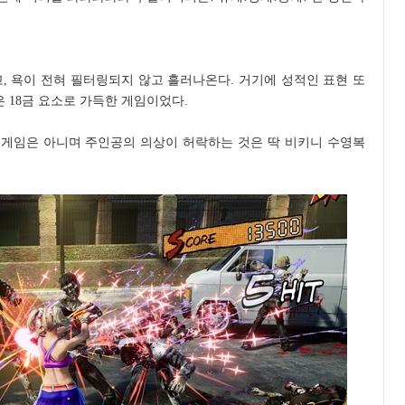
, 욕이 전혀 필터링되지 않고 흘러나온다. 거기에 성적인 표현 또
은 18금 요소로 가득한 게임이었다.
게임은 아니며 주인공의 의상이 허락하는 것은 딱 비키니 수영복