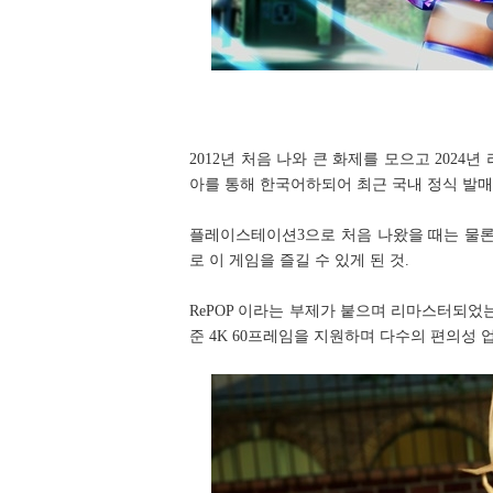
2012년 처음 나와 큰 화제를 모으고 2024
아를 통해 한국어하되어 최근 국내 정식 발매
플레이스테이션3으로 처음 나왔을 때는 물론
로 이 게임을 즐길 수 있게 된 것.
RePOP 이라는 부제가 붙으며 리마스터되었
준 4K 60프레임을 지원하며 다수의 편의성