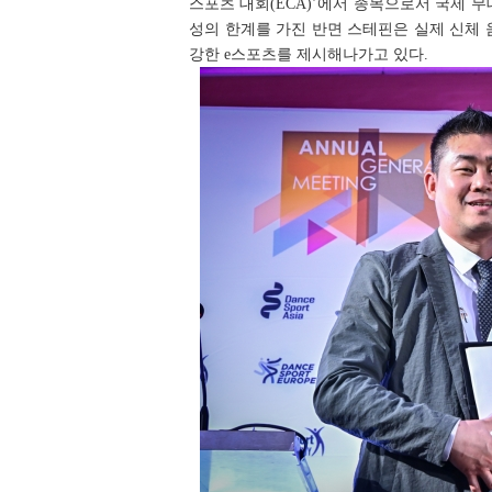
스포츠 대회(ECA)’에서 종목으로서 국제 
성의 한계를 가진 반면 스테핀은 실제 신체
강한 e스포츠를 제시해나가고 있다.