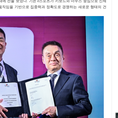
무대에 선을 보였다. 기존 e스포츠가 키보드와 마우스 중심으로 신체
 움직임을 기반으로 집중력과 정확도로 경쟁하는 새로운 형태의 건