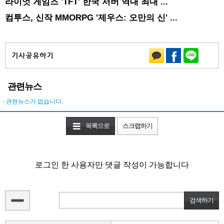
라이엇 게임즈 'TFT' 한국 서버 역대 최대 ...
컴투스, 신작 MMORPG '제우스: 오만의 신' ...
관련뉴스
- 관련뉴스가 없습니다.
목록으로
스크랩하기
로그인 한 사용자만 댓글 작성이 가능합니다