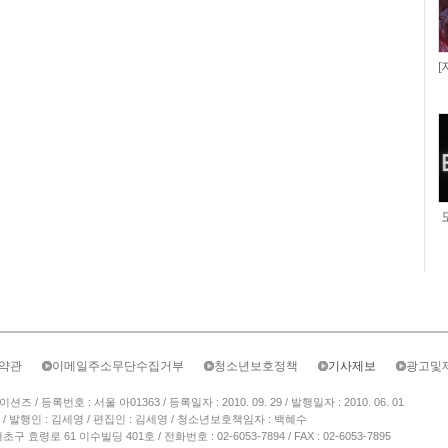
[
약관
이메일주소무단수집거부
청소년보호정책
기사제보
광고및
/ 등록번호 : 서울 아01363 / 등록일자 : 2010. 09. 29 / 발행일자 : 2010. 06. 01
/ 발행인 : 김세영 / 편집인 : 김세영 / 청소년보호책임자 : 백혜수
 효령로 61 이수빌딩 401호 / 전화번호 : 02-6053-7894 / FAX : 02-6053-7895