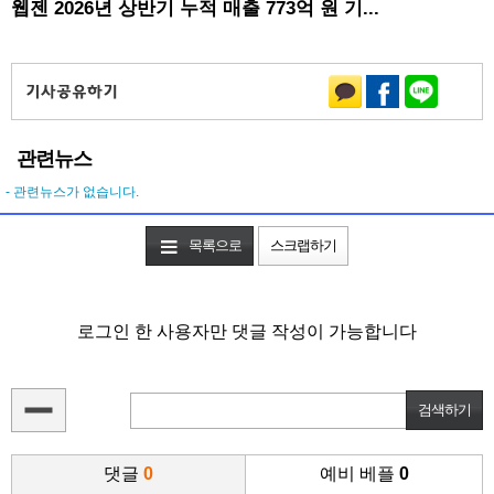
웹젠 2026년 상반기 누적 매출 773억 원 기...
관련뉴스
- 관련뉴스가 없습니다.
목록으로
스크랩하기
로그인 한 사용자만 댓글 작성이 가능합니다
댓글
0
예비 베플
0