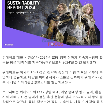
위메이드(대표 박관호)가 2024년 ESG 경영 성과와 지속가능경영 활
동을 담은 '위메이드 지속가능경영보고서 2024'를 24일 발간했다
위메이드는 회사의 ESG 경영 전략과 중장기 이행 계획을 외부에 투
명하게 공유하고, 다양한 이해관계자와 소통을 강화하기 위해 2022년
부터 매년 지속가능경영보고서를 발간하고 있다.
보고서에는 위메이드의 ESG 경영 체계, 이중 중대성 평가 결과, 환경·
사회·지배구조 전 영역에 걸친 추진 현황과 성과, ESG 데이터 등이 종
합적으로 담겼다. 특히, 정보보안 강화, 기후변화 대응, 인재경영 등 5