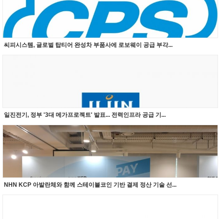
씨피시스템, 글로벌 탑티어 완성차 부품사에 로보웨이 공급 부각...
일진전기, 정부 '3대 메가프로젝트' 발표... 전력인프라 공급 기...
NHN KCP 아발란체와 함께 스테이블코인 기반 결제 정산 기술 선...