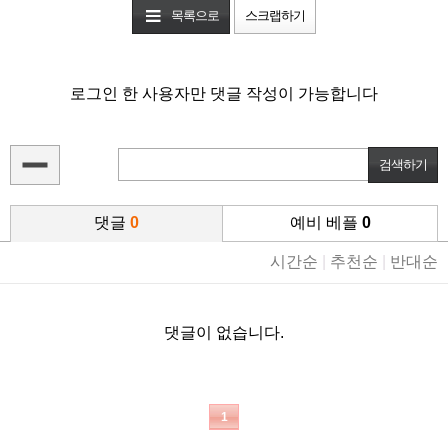
목록으로
스크랩하기
로그인 한 사용자만 댓글 작성이 가능합니다
댓글
0
예비 베플
0
시간순
|
추천순
|
반대순
댓글이 없습니다.
1