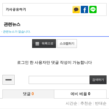
관련뉴스
- 관련뉴스가 없습니다.
목록으로
스크랩하기
로그인 한 사용자만 댓글 작성이 가능합니다
댓글
0
예비 베플
0
시간순
|
추천순
|
반대순