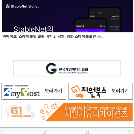
위메이드 '스테이블넷 월렛 버전 2' 공개, 원화 스테이블코인 사...