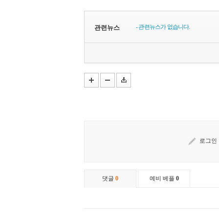
- 관련뉴스가 없습니다.
관련뉴스