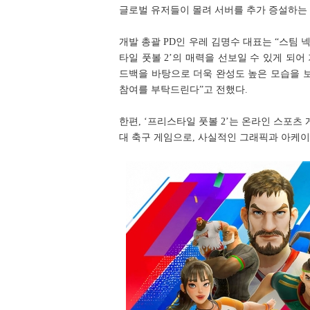
글로벌 유저들이 몰려 서버를 추가 증설하는 
개발 총괄 PD인 우레 김명수 대표는 “스팀
타일 풋볼 2’의 매력을 선보일 수 있게 되어
드백을 바탕으로 더욱 완성도 높은 모습을 
참여를 부탁드린다”고 전했다.
한편, ‘프리스타일 풋볼 2’는 온라인 스포츠
대 축구 게임으로, 사실적인 그래픽과 아케이