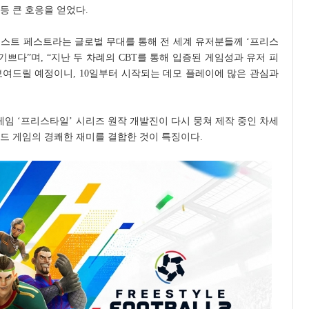
등 큰 호응을 얻었다.
 넥스트 페스트라는 글로벌 무대를 통해 전 세계 유저분들께 ‘프리스
 기쁘다”며, “지난 두 차례의 CBT를 통해 입증된 게임성과 유저 피
보여드릴 예정이니, 10일부터 시작되는 데모 플레이에 많은 관심과
 게임 ‘프리스타일’ 시리즈 원작 개발진이 다시 뭉쳐 제작 중인 차세
드 게임의 경쾌한 재미를 결합한 것이 특징이다.