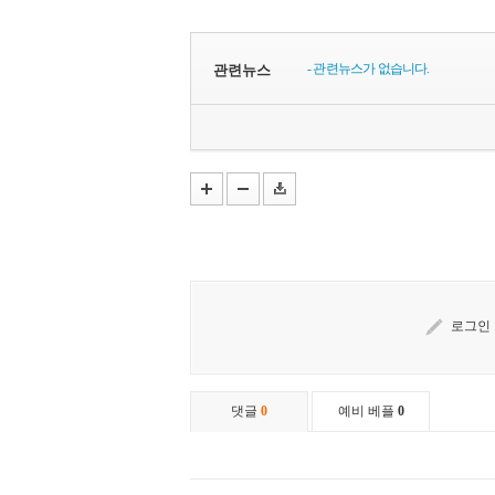
- 관련뉴스가 없습니다.
관련뉴스