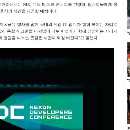
츠거리에서는 NDC 뮤직 & 토크 콘서트를 진행해, 참관객들에게 창
 휴식의 시간을 제공할 예정이다.
 지식공유 행사를 넘어 국내외 게임·IT 업계가 함께 모이는 자리로
 값진 통찰과 고민을 아낌없이 나누며 업계가 함께 성장하는 자리가
'
과 영감을 나누는 뜻깊은 시간이 되길 바란다"고 말했다.
"
3