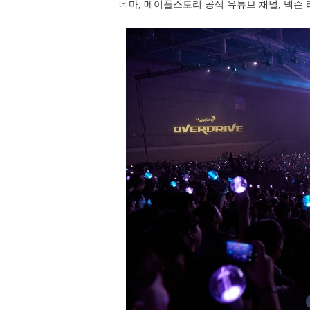
네마, 메이플스토리 공식 유튜브 채널, 넥슨