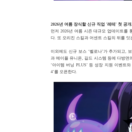
2026년 여름 장식할 신규 직업 '레테' 첫 공개
먼저 2026년 여름 시즌 대규모 업데이트를
다. 또 오리진 스킬과 어센트 스킬의 뒤를 잇
이외에도 신규 보스 ‘벨로나’가 추가되고, 
과 메이플 유니온, 길드 시스템 등에 다방면의 
‘아이템 버닝 PLUS’ 등 성장 지원 이벤트
4’를 오픈한다.