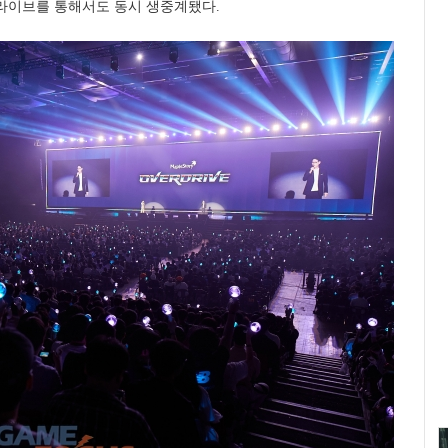
 라이브를 통해서도 동시 생중계됐다.