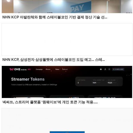
NHN KCP 아발란체와 함께 스테이블코인 기반 결제 정산 기술 선...
NHN KCP, 삼성전자 삼성월렛에 스테이블코인 도입 예고... 스테...
넥써쓰, 스트리머 플랫폼 ‘원웨이브’에 개인 토큰 기능 적용.....