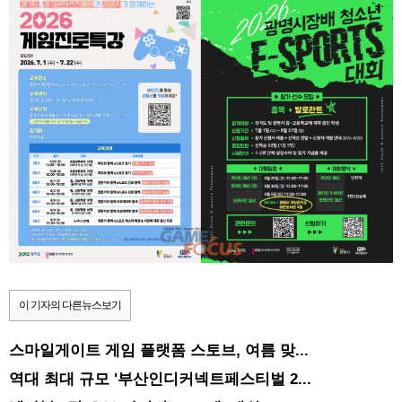
이 기자의 다른뉴스보기
스마일게이트 게임 플랫폼 스토브, 여름 맞...
역대 최대 규모 '부산인디커넥트페스티벌 2...