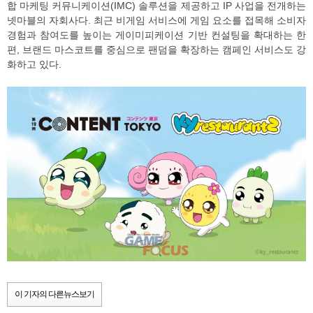
합 마케팅 커뮤니케이션(IMC) 솔루션을 제공하고 IP 사업을 전개하는
넷마블의 자회사다. 최근 비게임 서비스에 게임 요소를 접목해 소비자
경험과 참여도를 높이는 게이미피케이션 기반 컨설팅을 확대하는 한
편, 브랜드 마스코트를 중심으로 팬덤을 확장하는 캠페인 서비스도 강
화하고 있다.
이 기자의 다른뉴스보기