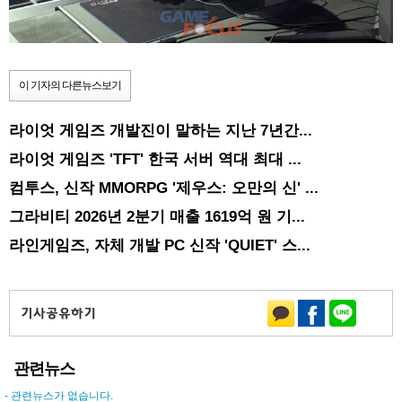
이 기자의 다른뉴스보기
라이엇 게임즈 개발진이 말하는 지난 7년간...
라이엇 게임즈 'TFT' 한국 서버 역대 최대 ...
컴투스, 신작 MMORPG '제우스: 오만의 신' ...
그라비티 2026년 2분기 매출 1619억 원 기...
라인게임즈, 자체 개발 PC 신작 'QUIET' 스...
관련뉴스
- 관련뉴스가 없습니다.