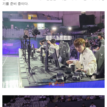
기를 준비 중이다.